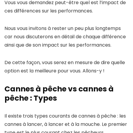
Vous vous demandez peut-être quel est l’impact de
ces différences sur les performances.
Nous vous invitons à rester un peu plus longtemps
car nous discuterons en détail de chaque différence
ainsi que de son impact sur les performances.
De cette façon, vous serez en mesure de dire quelle
option est la meilleure pour vous. Allons-y !
Cannes à pêche vs cannes à
pêche : Types
Il existe trois types courants de cannes à pêche : les
cannes à lancer, à lancer et à la mouche. Le premier
type est le plus courant chez les pêcheurs