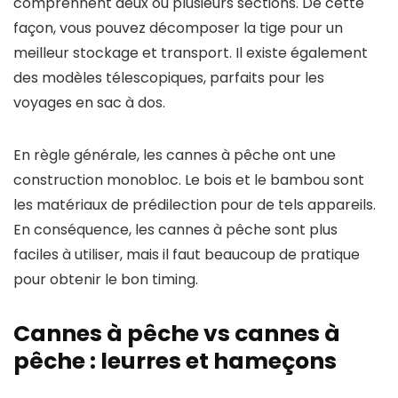
comprennent deux ou plusieurs sections. De cette
façon, vous pouvez décomposer la tige pour un
meilleur stockage et transport. Il existe également
des modèles télescopiques, parfaits pour les
voyages en sac à dos.
En règle générale, les cannes à pêche ont une
construction monobloc. Le bois et le bambou sont
les matériaux de prédilection pour de tels appareils.
En conséquence, les cannes à pêche sont plus
faciles à utiliser, mais il faut beaucoup de pratique
pour obtenir le bon timing.
Cannes à pêche vs cannes à
pêche : leurres et hameçons