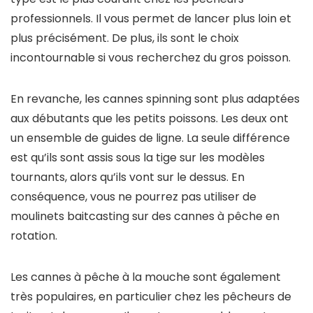
professionnels. Il vous permet de lancer plus loin et
plus précisément. De plus, ils sont le choix
incontournable si vous recherchez du gros poisson.
En revanche, les cannes spinning sont plus adaptées
aux débutants que les petits poissons. Les deux ont
un ensemble de guides de ligne. La seule différence
est qu’ils sont assis sous la tige sur les modèles
tournants, alors qu’ils vont sur le dessus. En
conséquence, vous ne pourrez pas utiliser de
moulinets baitcasting sur des cannes à pêche en
rotation.
Les cannes à pêche à la mouche sont également
très populaires, en particulier chez les pêcheurs de