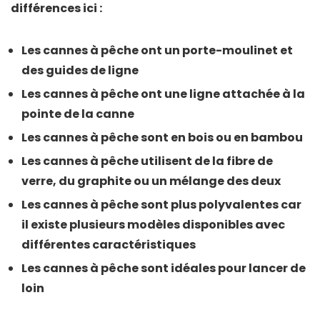
différences ici :
Les cannes à pêche ont un porte-moulinet et
des guides de ligne
Les cannes à pêche ont une ligne attachée à la
pointe de la canne
Les cannes à pêche sont en bois ou en bambou
Les cannes à pêche utilisent de la fibre de
verre, du graphite ou un mélange des deux
Les cannes à pêche sont plus polyvalentes car
il existe plusieurs modèles disponibles avec
différentes caractéristiques
Les cannes à pêche sont idéales pour lancer de
loin