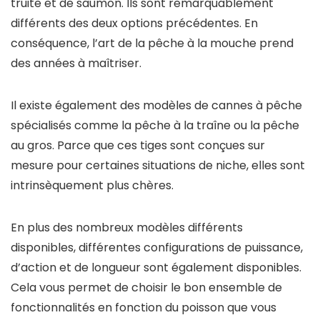
truite et de saumon. Ils sont remarquablement
différents des deux options précédentes. En
conséquence, l’art de la pêche à la mouche prend
des années à maîtriser.
Il existe également des modèles de cannes à pêche
spécialisés comme la pêche à la traîne ou la pêche
au gros. Parce que ces tiges sont conçues sur
mesure pour certaines situations de niche, elles sont
intrinsèquement plus chères.
En plus des nombreux modèles différents
disponibles, différentes configurations de puissance,
d’action et de longueur sont également disponibles.
Cela vous permet de choisir le bon ensemble de
fonctionnalités en fonction du poisson que vous