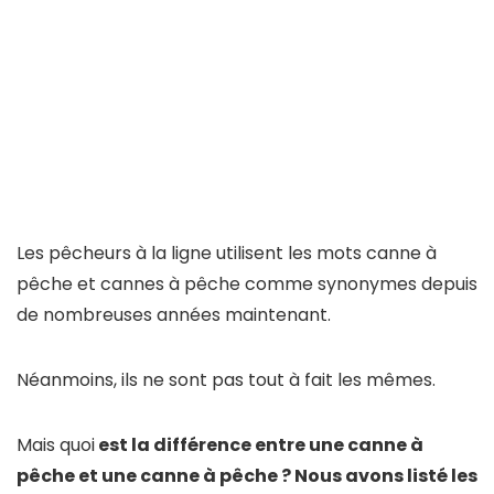
Les pêcheurs à la ligne utilisent les mots canne à
pêche et cannes à pêche comme synonymes depuis
de nombreuses années maintenant.
Néanmoins, ils ne sont pas tout à fait les mêmes.
Mais quoi
est la différence entre une canne à
pêche et une canne à pêche ? Nous avons listé les