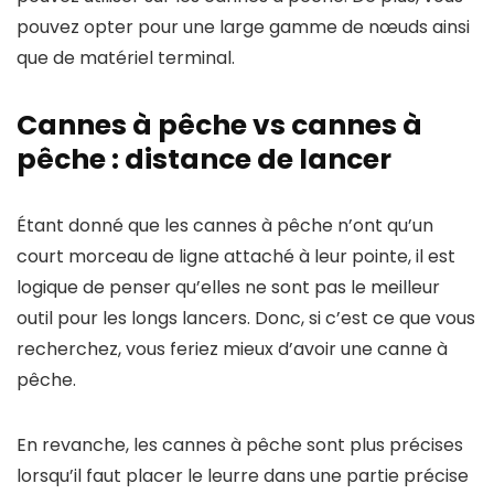
pouvez opter pour une large gamme de nœuds ainsi
que de matériel terminal.
Cannes à pêche vs cannes à
pêche : distance de lancer
Étant donné que les cannes à pêche n’ont qu’un
court morceau de ligne attaché à leur pointe, il est
logique de penser qu’elles ne sont pas le meilleur
outil pour les longs lancers. Donc, si c’est ce que vous
recherchez, vous feriez mieux d’avoir une canne à
pêche.
En revanche, les cannes à pêche sont plus précises
lorsqu’il faut placer le leurre dans une partie précise