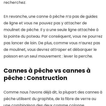
recherchez.
En revanche, une canne à pêche n’a pas de guides
de ligne et vous ne pouvez pas y attacher de
moulinet de pêche. Il y a une seule ligne attachée à
la pointe du poteau. Par conséquent, vous ne pourrez
pas lancer de loin. De plus, comme vous n’aurez pas
de moulinet, vous devrez attraper et débarquer le
poisson en un seul mouvement : lever la perche.
Cannes à pêche vs cannes à
pêche : Construction
Comme nous l’avons déjà dit, la plupart des cannes à
pêche utilisent du graphite, de la fibre de verre ou
une combinaison des deux comme colonne