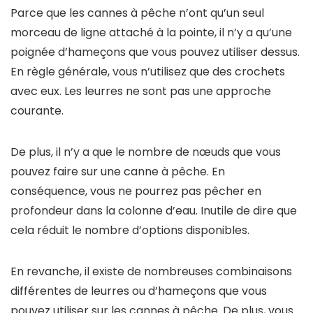
Parce que les cannes à pêche n’ont qu’un seul
morceau de ligne attaché à la pointe, il n’y a qu’une
poignée d’hameçons que vous pouvez utiliser dessus.
En règle générale, vous n’utilisez que des crochets
avec eux. Les leurres ne sont pas une approche
courante.
De plus, il n’y a que le nombre de nœuds que vous
pouvez faire sur une canne à pêche. En
conséquence, vous ne pourrez pas pêcher en
profondeur dans la colonne d’eau. Inutile de dire que
cela réduit le nombre d’options disponibles.
En revanche, il existe de nombreuses combinaisons
différentes de leurres ou d’hameçons que vous
pouvez utiliser sur les cannes à pêche. De plus, vous