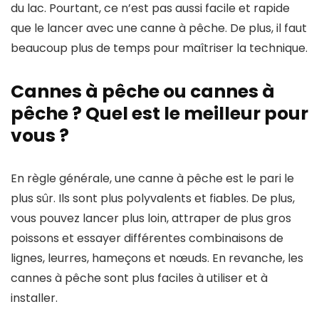
du lac. Pourtant, ce n’est pas aussi facile et rapide
que le lancer avec une canne à pêche. De plus, il faut
beaucoup plus de temps pour maîtriser la technique.
Cannes à pêche ou cannes à
pêche ? Quel est le meilleur pour
vous ?
En règle générale, une canne à pêche est le pari le
plus sûr. Ils sont plus polyvalents et fiables. De plus,
vous pouvez lancer plus loin, attraper de plus gros
poissons et essayer différentes combinaisons de
lignes, leurres, hameçons et nœuds. En revanche, les
cannes à pêche sont plus faciles à utiliser et à
installer.