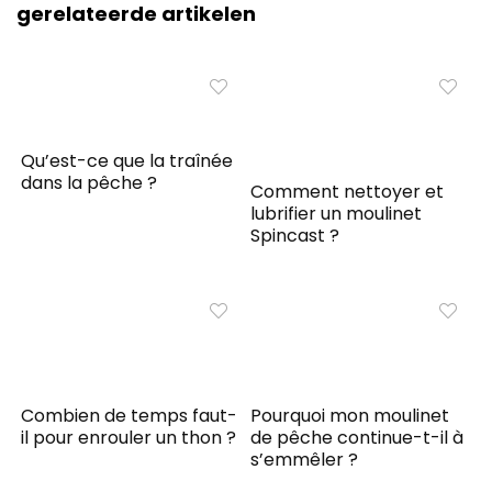
gerelateerde artikelen
Qu’est-ce que la traînée
dans la pêche ?
Comment nettoyer et
lubrifier un moulinet
Spincast ?
Combien de temps faut-
Pourquoi mon moulinet
il pour enrouler un thon ?
de pêche continue-t-il à
s’emmêler ?