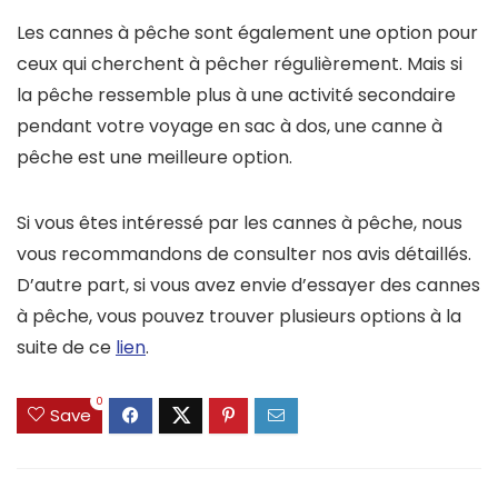
Les cannes à pêche sont également une option pour
ceux qui cherchent à pêcher régulièrement. Mais si
la pêche ressemble plus à une activité secondaire
pendant votre voyage en sac à dos, une canne à
pêche est une meilleure option.
Si vous êtes intéressé par les cannes à pêche, nous
vous recommandons de consulter nos avis détaillés.
D’autre part, si vous avez envie d’essayer des cannes
à pêche, vous pouvez trouver plusieurs options à la
suite de ce
lien
.
0
Save