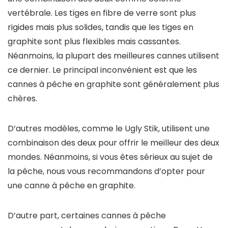
vertébrale. Les tiges en fibre de verre sont plus
rigides mais plus solides, tandis que les tiges en
graphite sont plus flexibles mais cassantes.
Néanmoins, la plupart des meilleures cannes utilisent
ce dernier. Le principal inconvénient est que les
cannes à pêche en graphite sont généralement plus
chères.
D’autres modèles, comme le Ugly Stik, utilisent une
combinaison des deux pour offrir le meilleur des deux
mondes. Néanmoins, si vous êtes sérieux au sujet de
la pêche, nous vous recommandons d’opter pour
une canne à pêche en graphite.
D’autre part, certaines cannes à pêche