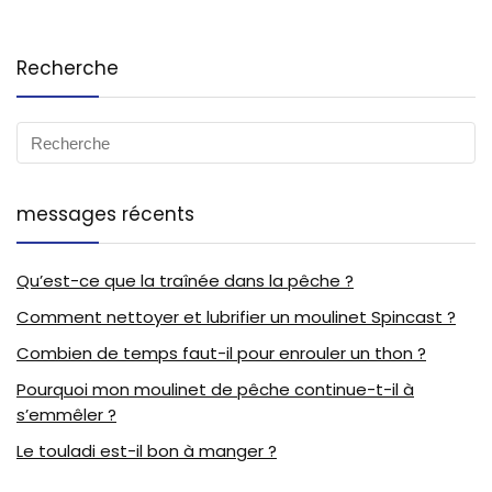
Recherche
messages récents
Qu’est-ce que la traînée dans la pêche ?
Comment nettoyer et lubrifier un moulinet Spincast ?
Combien de temps faut-il pour enrouler un thon ?
Pourquoi mon moulinet de pêche continue-t-il à
s’emmêler ?
Le touladi est-il bon à manger ?