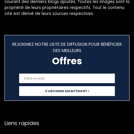
courant des derniers blogs ajoutés. Toutes les images sont la
propriété de leurs propriétaires respectifs. Tout le contenu
cité est dérivé de leurs sources respectives.
REJOIGNEZ NOTRE LISTE DE DIFFUSION POUR BÉNÉFICIER
DES MEILLEURS
Offres
Liens rapides