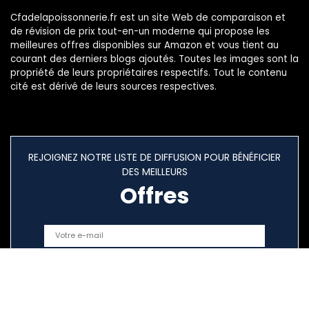
Cfadelapoissonnerie.fr est un site Web de comparaison et
de révision de prix tout-en-un moderne qui propose les
meilleures offres disponibles sur Amazon et vous tient au
courant des derniers blogs ajoutés. Toutes les images sont la
propriété de leurs propriétaires respectifs. Tout le contenu
cité est dérivé de leurs sources respectives.
REJOIGNEZ NOTRE LISTE DE DIFFUSION POUR BÉNÉFICIER
DES MEILLEURS
Offres