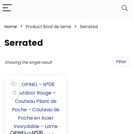
Home
Product Bord de lame
‎Serrated
‎Serrated
Filter
Showing the single result
OPINEL – N°08