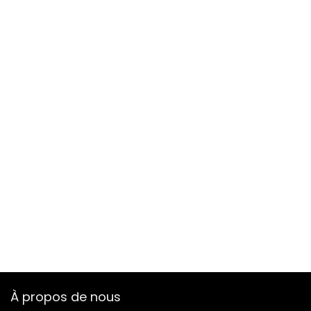
À propos de nous