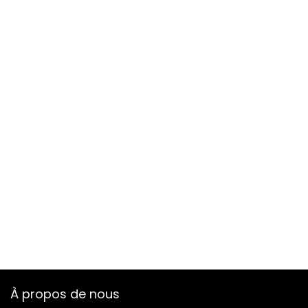
À propos de nous