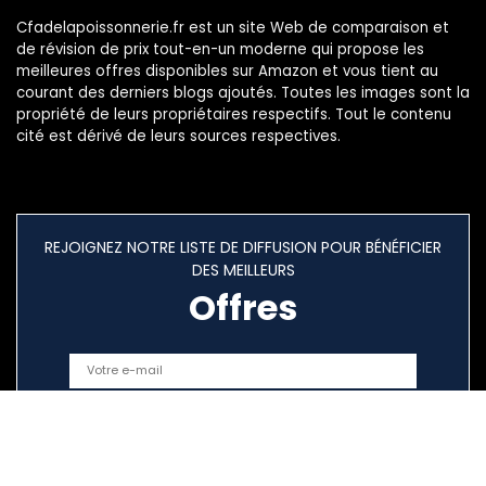
Cfadelapoissonnerie.fr est un site Web de comparaison et
de révision de prix tout-en-un moderne qui propose les
meilleures offres disponibles sur Amazon et vous tient au
courant des derniers blogs ajoutés. Toutes les images sont la
propriété de leurs propriétaires respectifs. Tout le contenu
cité est dérivé de leurs sources respectives.
REJOIGNEZ NOTRE LISTE DE DIFFUSION POUR BÉNÉFICIER
DES MEILLEURS
Offres