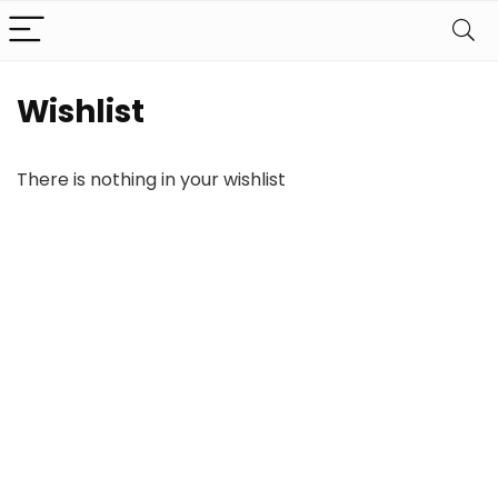
Wishlist
There is nothing in your wishlist