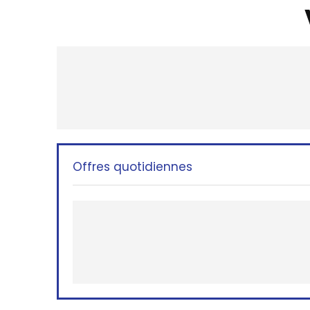
Offres quotidiennes