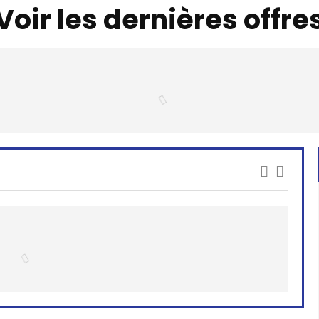
Voir les dernières offre