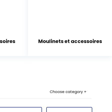
soires
Moulinets et accessoires
Choose category