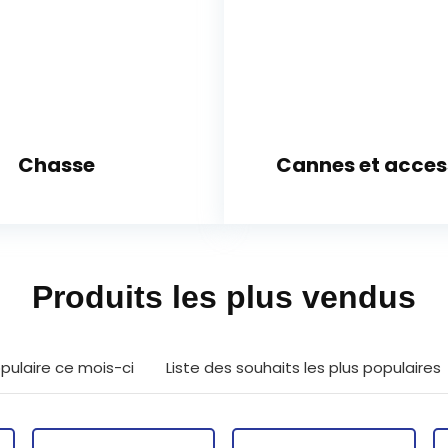
Chasse
Cannes et acces
Produits les plus vendus
pulaire ce mois-ci
Liste des souhaits les plus populaires