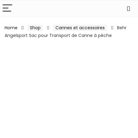
Home
Shop
Cannes et accessoires
Behr
Angelsport Sac pour Transport de Canne à pêche