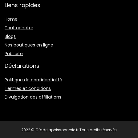
Liens rapides
Home
Tout acheter
Blogs
Nos boutiques en ligne
Publicité
Déclarations
Politique de confidentialité
Termes et conditions
Divulgation des affiliations
2022 © Cfadelapoissonnerie.fr Tous droits réservés