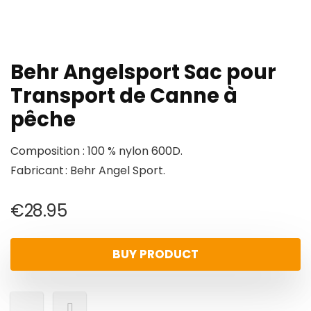
Behr Angelsport Sac pour
Transport de Canne à
pêche
Composition : 100 % nylon 600D.
Fabricant : Behr Angel Sport.
€
28.95
BUY PRODUCT