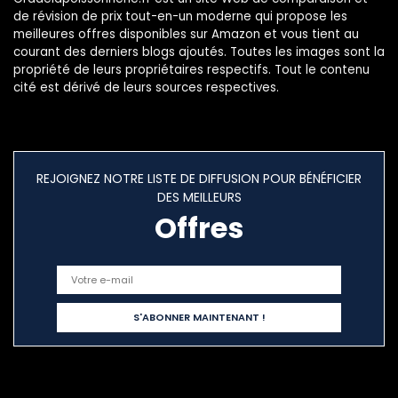
de révision de prix tout-en-un moderne qui propose les
meilleures offres disponibles sur Amazon et vous tient au
courant des derniers blogs ajoutés. Toutes les images sont la
propriété de leurs propriétaires respectifs. Tout le contenu
cité est dérivé de leurs sources respectives.
REJOIGNEZ NOTRE LISTE DE DIFFUSION POUR BÉNÉFICIER
DES MEILLEURS
Offres