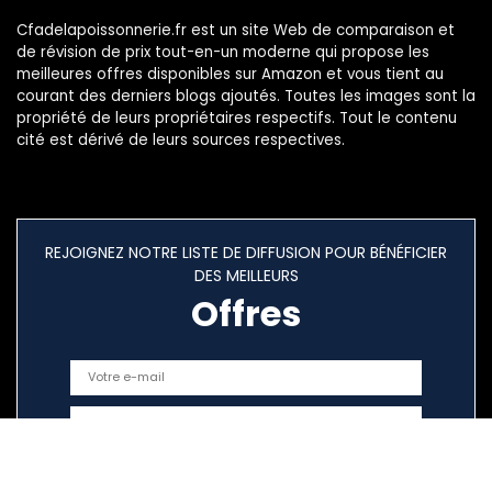
Cfadelapoissonnerie.fr est un site Web de comparaison et
de révision de prix tout-en-un moderne qui propose les
meilleures offres disponibles sur Amazon et vous tient au
courant des derniers blogs ajoutés. Toutes les images sont la
propriété de leurs propriétaires respectifs. Tout le contenu
cité est dérivé de leurs sources respectives.
REJOIGNEZ NOTRE LISTE DE DIFFUSION POUR BÉNÉFICIER
DES MEILLEURS
Offres