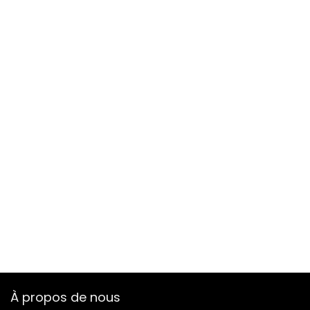
À propos de nous