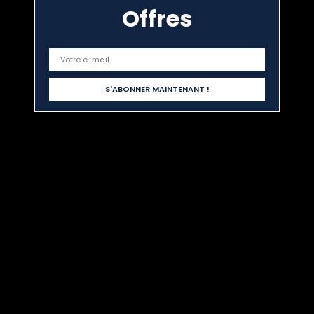
Offres