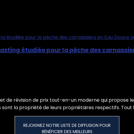
sting étudiée pour la pêche des carnassier
t de révision de prix tout-en-un moderne qui propose les
sont la propriété de leurs propriétaires respectifs. Tout 
REJOIGNEZ NOTRE LISTE DE DIFFUSION POUR
BÉNÉFICIER DES MEILLEURS