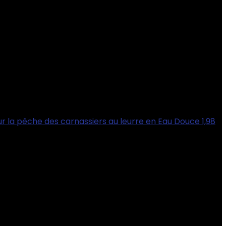
la pêche des carnassiers au leurre en Eau Douce 1,98