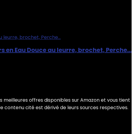
s en Eau Douce au leurre, brochet, Perche…
 meilleures offres disponibles sur Amazon et vous tient
le contenu cité est dérivé de leurs sources respectives.