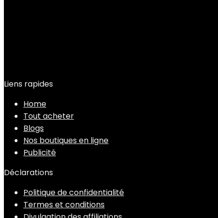
Liens rapides
Home
Tout acheter
Blogs
Nos boutiques en ligne
Publicité
Déclarations
Politique de confidentialité
Termes et conditions
Divulgation des affiliations