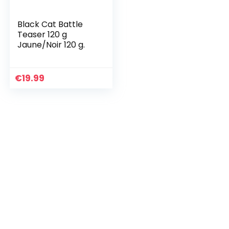
Black Cat Battle
Teaser 120 g
Jaune/Noir 120 g.
€
19.99