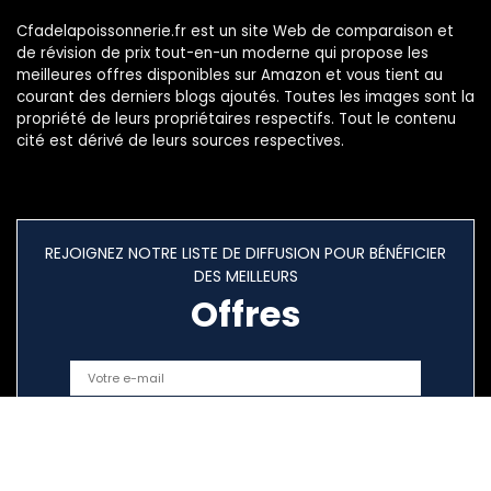
Cfadelapoissonnerie.fr est un site Web de comparaison et
de révision de prix tout-en-un moderne qui propose les
meilleures offres disponibles sur Amazon et vous tient au
courant des derniers blogs ajoutés. Toutes les images sont la
propriété de leurs propriétaires respectifs. Tout le contenu
cité est dérivé de leurs sources respectives.
REJOIGNEZ NOTRE LISTE DE DIFFUSION POUR BÉNÉFICIER
DES MEILLEURS
Offres