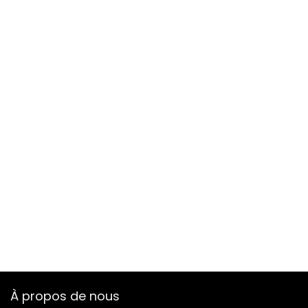
À propos de nous