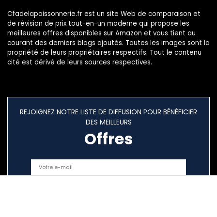
Cfadelapoissonnerie.fr est un site Web de comparaison et
de révision de prix tout-en-un moderne qui propose les
meilleures offres disponibles sur Amazon et vous tient au
courant des derniers blogs ajoutés. Toutes les images sont la
propriété de leurs propriétaires respectifs. Tout le contenu
cité est dérivé de leurs sources respectives.
REJOIGNEZ NOTRE LISTE DE DIFFUSION POUR BÉNÉFICIER
DES MEILLEURS
Offres