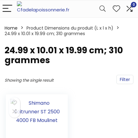
0
Home
Product Dimensions du produit (L x l x h)
24.99 x 10.01 x 19.99 cm; 310 grammes
‎24.99 x 10.01 x 19.99 cm; 310
grammes
Filter
Showing the single result