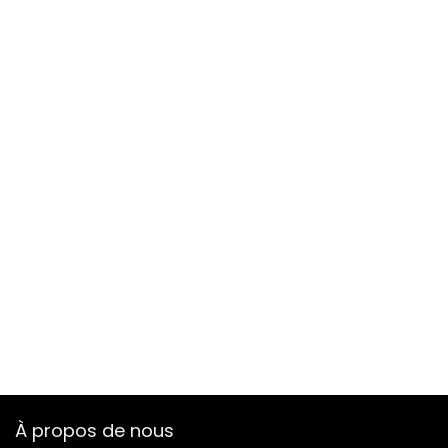
À propos de nous