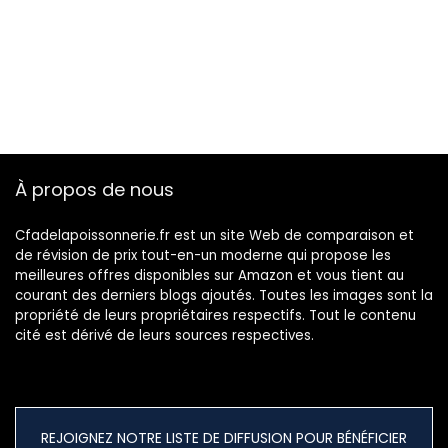
À propos de nous
Cfadelapoissonnerie.fr est un site Web de comparaison et
de révision de prix tout-en-un moderne qui propose les
meilleures offres disponibles sur Amazon et vous tient au
courant des derniers blogs ajoutés. Toutes les images sont la
propriété de leurs propriétaires respectifs. Tout le contenu
cité est dérivé de leurs sources respectives.
REJOIGNEZ NOTRE LISTE DE DIFFUSION POUR BÉNÉFICIER