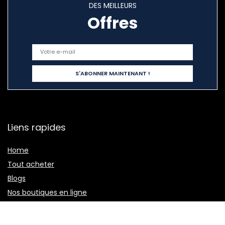
DES MEILLEURS
Offres
Liens rapides
Home
Tout acheter
Blogs
Nos boutiques en ligne
Publicité