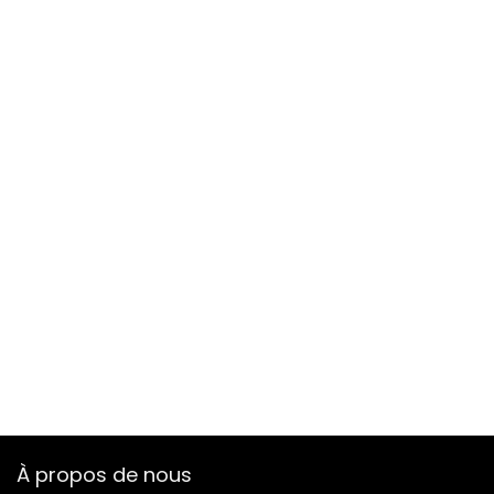
À propos de nous