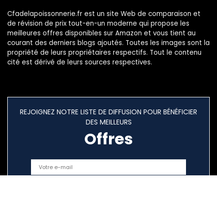
Cfadelapoissonnerie.fr est un site Web de comparaison et
de révision de prix tout-en-un moderne qui propose les
meilleures offres disponibles sur Amazon et vous tient au
courant des derniers blogs ajoutés. Toutes les images sont la
propriété de leurs propriétaires respectifs. Tout le contenu
cité est dérivé de leurs sources respectives.
REJOIGNEZ NOTRE LISTE DE DIFFUSION POUR BÉNÉFICIER
DES MEILLEURS
Offres