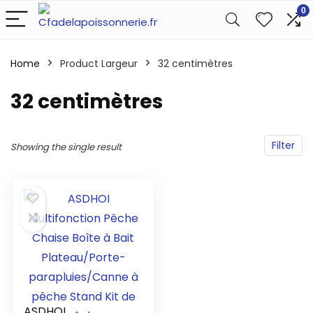
0
Home
Product Largeur
‎32 centimètres
‎32 centimètres
Filter
Showing the single result
ASDHOI