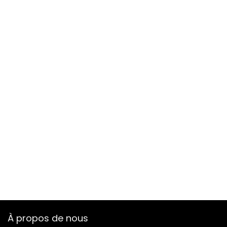
À propos de nous