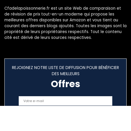
Cfadelapoissonnerie.fr est un site Web de comparaison et
de révision de prix tout-en-un moderne qui propose les
meilleures offres disponibles sur Amazon et vous tient au
courant des derniers blogs ajoutés. Toutes les images sont la
propriété de leurs propriétaires respectifs. Tout le contenu
cité est dérivé de leurs sources respectives.
REJOIGNEZ NOTRE LISTE DE DIFFUSION POUR BÉNÉFICIER
DES MEILLEURS
Offres