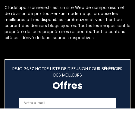
Cfadelapoissonnerie.fr est un site Web de comparaison et
de révision de prix tout-en-un moderne qui propose les
meilleures offres disponibles sur Amazon et vous tient au
courant des derniers blogs ajoutés. Toutes les images sont la
propriété de leurs propriétaires respectifs. Tout le contenu
cité est dérivé de leurs sources respectives.
REJOIGNEZ NOTRE LISTE DE DIFFUSION POUR BÉNÉFICIER
DES MEILLEURS
Offres