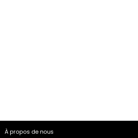
À propos de nous