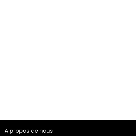
À propos de nous