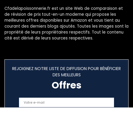
Cfadelapoissonnerie.fr est un site Web de comparaison et
de révision de prix tout-en-un moderne qui propose les
meilleures offres disponibles sur Amazon et vous tient au
courant des derniers blogs ajoutés. Toutes les images sont la
propriété de leurs propriétaires respectifs. Tout le contenu
cité est dérivé de leurs sources respectives.
REJOIGNEZ NOTRE LISTE DE DIFFUSION POUR BÉNÉFICIER
DES MEILLEURS
Offres