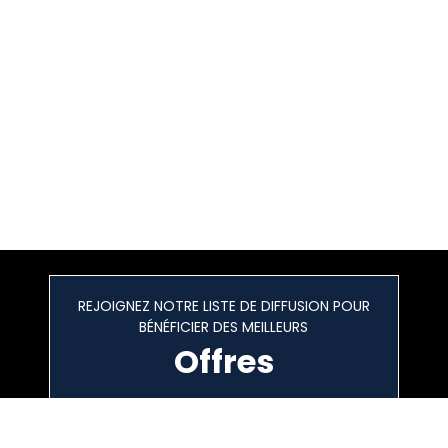
REJOIGNEZ NOTRE LISTE DE DIFFUSION POUR
BÉNÉFICIER DES MEILLEURS
Offres