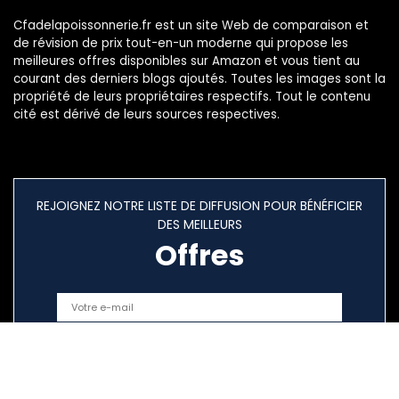
Cfadelapoissonnerie.fr est un site Web de comparaison et
de révision de prix tout-en-un moderne qui propose les
meilleures offres disponibles sur Amazon et vous tient au
courant des derniers blogs ajoutés. Toutes les images sont la
propriété de leurs propriétaires respectifs. Tout le contenu
cité est dérivé de leurs sources respectives.
REJOIGNEZ NOTRE LISTE DE DIFFUSION POUR BÉNÉFICIER
DES MEILLEURS
Offres