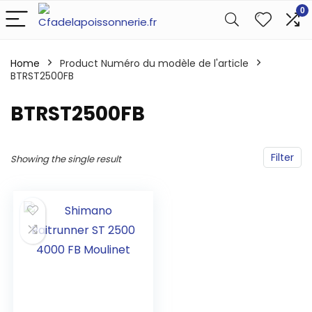
0
Home
Product Numéro du modèle de l'article
BTRST2500FB
‎BTRST2500FB
Filter
Showing the single result