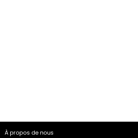
À propos de nous