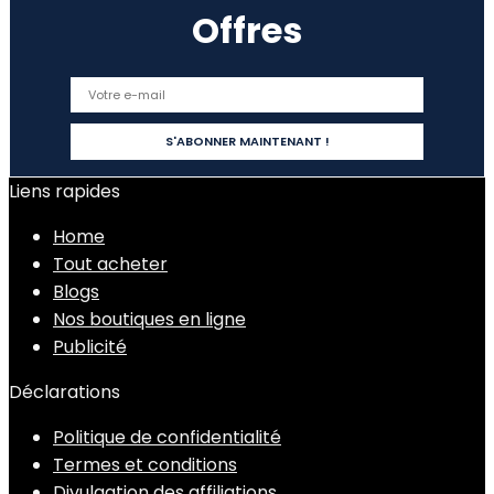
Offres
Liens rapides
Home
Tout acheter
Blogs
Nos boutiques en ligne
Publicité
Déclarations
Politique de confidentialité
Termes et conditions
Divulgation des affiliations