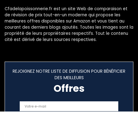
Cfadelapoissonnerie.fr est un site Web de comparaison et
de révision de prix tout-en-un moderne qui propose les
meilleures offres disponibles sur Amazon et vous tient au
courant des derniers blogs ajoutés. Toutes les images sont la
propriété de leurs propriétaires respectifs. Tout le contenu
cité est dérivé de leurs sources respectives.
REJOIGNEZ NOTRE LISTE DE DIFFUSION POUR BÉNÉFICIER
DES MEILLEURS
Offres