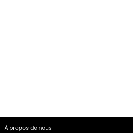
À propos de nous