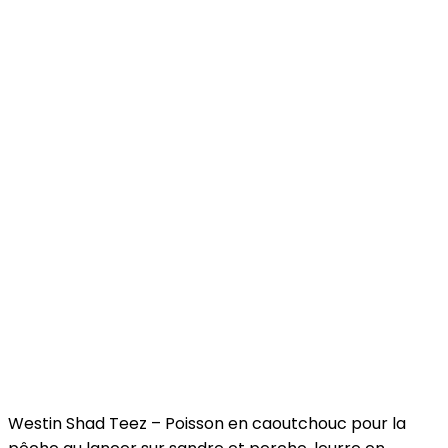
Westin Shad Teez – Poisson en caoutchouc pour la