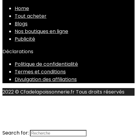
Home
Tout acheter
Blogs
Nos boutiques en ligne
Publicité
Déclarations
Politique de confidentialité
Termes et conditions
Divulgation des affiliations
2022 © Cfadelapoissonnerie.fr Tous droits réservés
Search for: