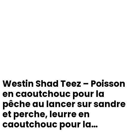
Westin Shad Teez – Poisson
en caoutchouc pour la
pêche au lancer sur sandre
et perche, leurre en
caoutchouc pour la…