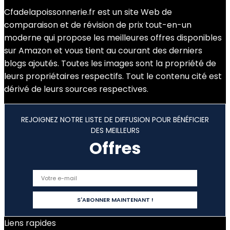
Cfadelapoissonnerie.fr est un site Web de
comparaison et de révision de prix tout-en-un
moderne qui propose les meilleures offres disponibles
sur Amazon et vous tient au courant des derniers
blogs ajoutés. Toutes les images sont la propriété de
leurs propriétaires respectifs. Tout le contenu cité est
dérivé de leurs sources respectives.
REJOIGNEZ NOTRE LISTE DE DIFFUSION POUR BÉNÉFICIER
DES MEILLEURS
Offres
Liens rapides