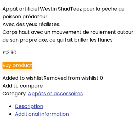
Appât artificiel Westin ShadTeez pour la pêche au
poisson prédateur.
Avec des yeux réalistes.
Corps haut avec un mouvement de roulement autour
de son propre axe, ce qui fait briller les flancs.
€
3.90
Buy product
Added to wishlist
Removed from wishlist
0
Add to compare
Category:
Appâts et accessoires
Description
Additional information