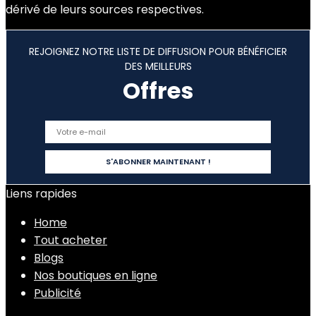
dérivé de leurs sources respectives.
REJOIGNEZ NOTRE LISTE DE DIFFUSION POUR BÉNÉFICIER
DES MEILLEURS
Offres
Liens rapides
Home
Tout acheter
Blogs
Nos boutiques en ligne
Publicité