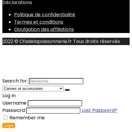
Déclarations
Politique de confidentialité
Termes et conditions
Divulgation des affiliations
2022 © Cfadelapoissonnerie.fr Tous droits réservés
Search for:
Log In
Username
Password
Lost Password?
Remember me
Login