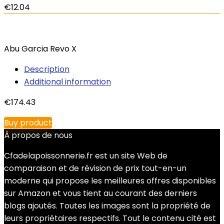
€
12.04
Abu Garcia Revo X
Description
Additional information
€
174.43
Buy product
À propos de nous
Cfadelapoissonnerie.fr est un site Web de
comparaison et de révision de prix tout-en-un
moderne qui propose les meilleures offres disponibles
sur Amazon et vous tient au courant des derniers
blogs ajoutés. Toutes les images sont la propriété de
leurs propriétaires respectifs. Tout le contenu cité est