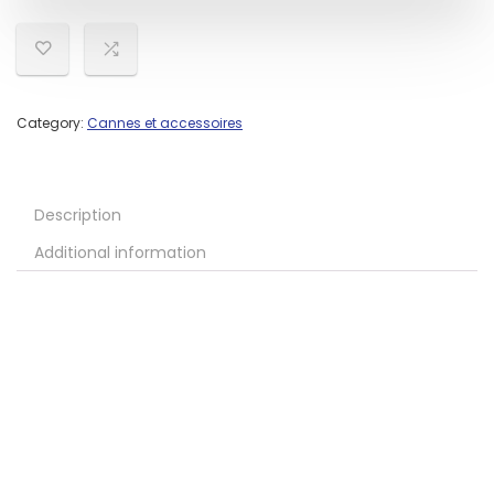
Category:
Cannes et accessoires
Description
Additional information