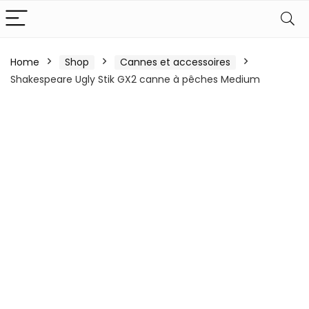
Home
Shop
Cannes et accessoires
Shakespeare Ugly Stik GX2 canne à pêches Medium