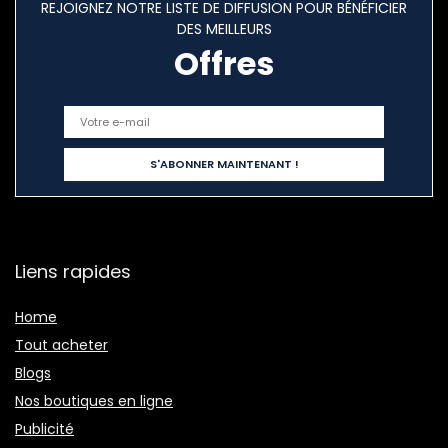
REJOIGNEZ NOTRE LISTE DE DIFFUSION POUR BÉNÉFICIER
DES MEILLEURS
Offres
Liens rapides
Home
Tout acheter
Blogs
Nos boutiques en ligne
Publicité