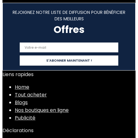
REJOIGNEZ NOTRE LISTE DE DIFFUSION POUR BÉNÉFICIER
DES MEILLEURS
Offres
Liens rapides
Home
Tout acheter
Blogs
Nos boutiques en ligne
Publicité
Déclarations