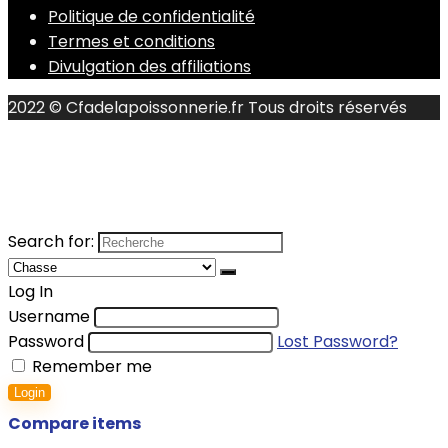
Politique de confidentialité
Termes et conditions
Divulgation des affiliations
2022 © Cfadelapoissonnerie.fr Tous droits réservés
Search for:
Log In
Username
Password
Lost Password?
Remember me
Login
Compare items