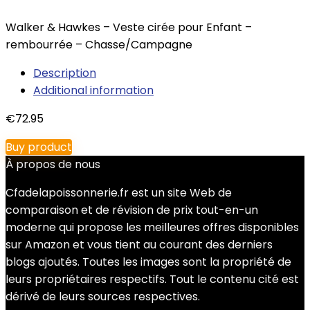
Walker & Hawkes – Veste cirée pour Enfant –
rembourrée – Chasse/Campagne
Description
Additional information
€
72.95
Buy product
À propos de nous
Cfadelapoissonnerie.fr est un site Web de
comparaison et de révision de prix tout-en-un
moderne qui propose les meilleures offres disponibles
sur Amazon et vous tient au courant des derniers
blogs ajoutés. Toutes les images sont la propriété de
leurs propriétaires respectifs. Tout le contenu cité est
dérivé de leurs sources respectives.