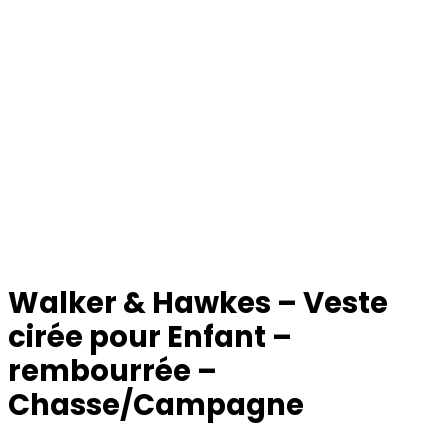
Walker & Hawkes – Veste
cirée pour Enfant –
rembourrée –
Chasse/Campagne