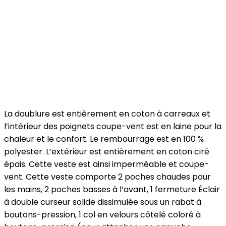
La doublure est entièrement en coton à carreaux et
l’intérieur des poignets coupe-vent est en laine pour la
chaleur et le confort. Le rembourrage est en 100 %
polyester. L’extérieur est entièrement en coton ciré
épais. Cette veste est ainsi imperméable et coupe-
vent. Cette veste comporte 2 poches chaudes pour
les mains, 2 poches basses à l’avant, 1 fermeture Éclair
à double curseur solide dissimulée sous un rabat à
boutons-pression, 1 col en velours côtelé coloré à