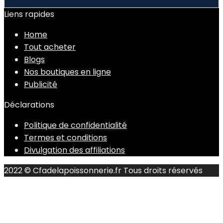
Liens rapides
Home
Tout acheter
Blogs
Nos boutiques en ligne
Publicité
Déclarations
Politique de confidentialité
Termes et conditions
Divulgation des affiliations
2022 © Cfadelapoissonnerie.fr Tous droits réservés