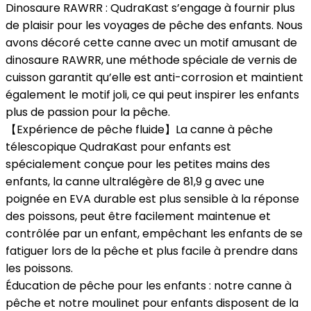
Dinosaure RAWRR : QudraKast s’engage à fournir plus
de plaisir pour les voyages de pêche des enfants. Nous
avons décoré cette canne avec un motif amusant de
dinosaure RAWRR, une méthode spéciale de vernis de
cuisson garantit qu’elle est anti-corrosion et maintient
également le motif joli, ce qui peut inspirer les enfants
plus de passion pour la pêche.
【Expérience de pêche fluide】La canne à pêche
télescopique QudraKast pour enfants est
spécialement conçue pour les petites mains des
enfants, la canne ultralégère de 81,9 g avec une
poignée en EVA durable est plus sensible à la réponse
des poissons, peut être facilement maintenue et
contrôlée par un enfant, empêchant les enfants de se
fatiguer lors de la pêche et plus facile à prendre dans
les poissons.
Éducation de pêche pour les enfants : notre canne à
pêche et notre moulinet pour enfants disposent de la