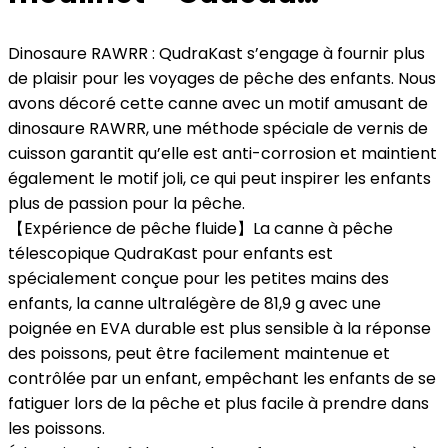
Dinosaure RAWRR : QudraKast s’engage à fournir plus
de plaisir pour les voyages de pêche des enfants. Nous
avons décoré cette canne avec un motif amusant de
dinosaure RAWRR, une méthode spéciale de vernis de
cuisson garantit qu’elle est anti-corrosion et maintient
également le motif joli, ce qui peut inspirer les enfants
plus de passion pour la pêche.
【Expérience de pêche fluide】La canne à pêche
télescopique QudraKast pour enfants est
spécialement conçue pour les petites mains des
enfants, la canne ultralégère de 81,9 g avec une
poignée en EVA durable est plus sensible à la réponse
des poissons, peut être facilement maintenue et
contrôlée par un enfant, empêchant les enfants de se
fatiguer lors de la pêche et plus facile à prendre dans
les poissons.