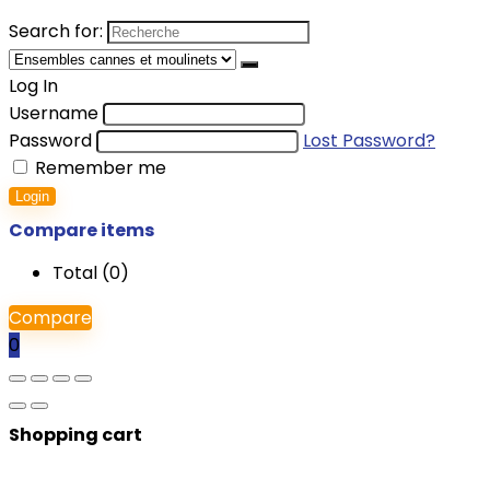
Search for:
Log In
Username
Password
Lost Password?
Remember me
Login
Compare items
Total (
0
)
Compare
0
Shopping cart