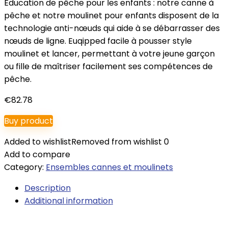
Éducation de pêche pour les enfants : notre canne à
pêche et notre moulinet pour enfants disposent de la
technologie anti-nœuds qui aide à se débarrasser des
nœuds de ligne. Euqipped facile à pousser style
moulinet et lancer, permettant à votre jeune garçon
ou fille de maîtriser facilement ses compétences de
pêche.
€
82.78
Buy product
Added to wishlist
Removed from wishlist
0
Add to compare
Category:
Ensembles cannes et moulinets
Description
Additional information