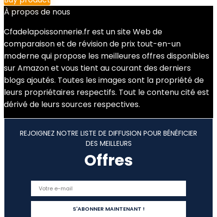
À propos de nous
Cfadelapoissonnerie.fr est un site Web de
comparaison et de révision de prix tout-en-un
moderne qui propose les meilleures offres disponibles
sur Amazon et vous tient au courant des derniers
blogs ajoutés. Toutes les images sont la propriété de
leurs propriétaires respectifs. Tout le contenu cité est
dérivé de leurs sources respectives.
REJOIGNEZ NOTRE LISTE DE DIFFUSION POUR BÉNÉFICIER
DES MEILLEURS
Offres