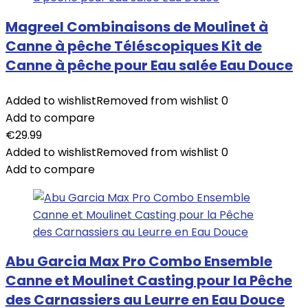
Magreel Combinaisons de Moulinet à
Canne à pêche Téléscopiques Kit de
Canne à pêche pour Eau salée Eau Douce
Added to wishlist
Removed from wishlist
0
Add to compare
€
29.99
Added to wishlist
Removed from wishlist
0
Add to compare
Abu Garcia Max Pro Combo Ensemble
Canne et Moulinet Casting pour la Pêche
des Carnassiers au Leurre en Eau Douce