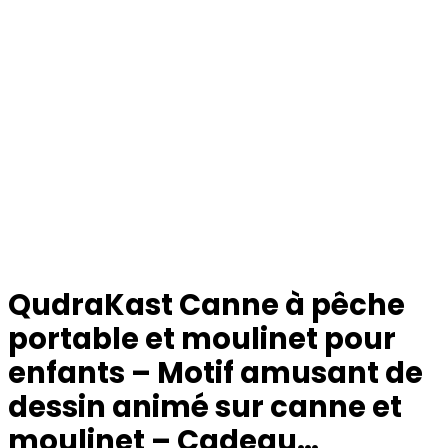
QudraKast Canne à pêche
portable et moulinet pour
enfants – Motif amusant de
dessin animé sur canne et
moulinet – Cadeau…