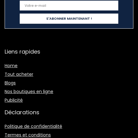
Liens rapides
Home
Tout acheter
Blogs
Nos boutiques en ligne
Publicité
Déclarations
Politique de confidentialité
Termes et conditions