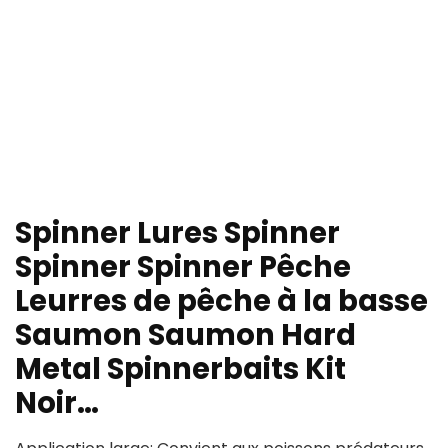
Spinner Lures Spinner
Spinner Spinner Pêche
Leurres de pêche à la basse
Saumon Saumon Hard
Metal Spinnerbaits Kit
Noir…