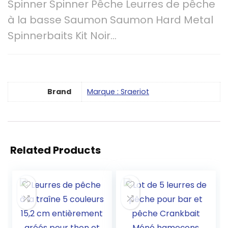
Spinner Spinner Pêche Leurres de pêche
à la basse Saumon Saumon Hard Metal
Spinnerbaits Kit Noir…
Brand
Marque : Sraeriot
Related Products