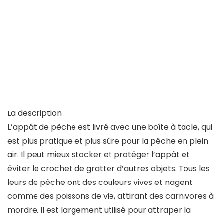
La description
L’appât de pêche est livré avec une boîte à tacle, qui
est plus pratique et plus sûre pour la pêche en plein
air. Il peut mieux stocker et protéger l’appât et
éviter le crochet de gratter d’autres objets. Tous les
leurs de pêche ont des couleurs vives et nagent
comme des poissons de vie, attirant des carnivores à
mordre. Il est largement utilisé pour attraper la