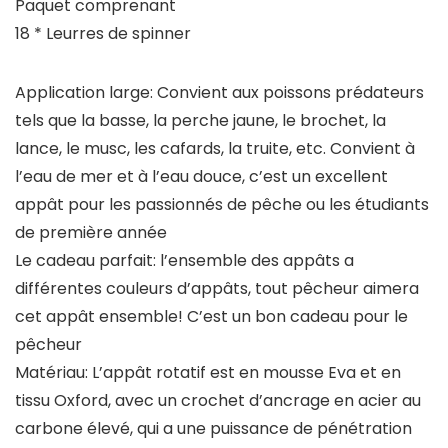
Paquet comprenant
18 * Leurres de spinner
Application large: Convient aux poissons prédateurs
tels que la basse, la perche jaune, le brochet, la
lance, le musc, les cafards, la truite, etc. Convient à
l’eau de mer et à l’eau douce, c’est un excellent
appât pour les passionnés de pêche ou les étudiants
de première année
Le cadeau parfait: l’ensemble des appâts a
différentes couleurs d’appâts, tout pêcheur aimera
cet appât ensemble! C’est un bon cadeau pour le
pêcheur
Matériau: L’appât rotatif est en mousse Eva et en
tissu Oxford, avec un crochet d’ancrage en acier au
carbone élevé, qui a une puissance de pénétration