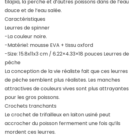
tilapia, la perche et d’autres poissons dans de l’eau
douce et de l’eau salée.
Caractéristiques
Leurres de spinner
-La couleur noire.
-Matériel: mousse EVA + tissu oxford
-Size: 15.8x11x3 cm / 6.22×4.33×18 pouces Leurres de
pêche
La conception de la vie réaliste fait que ces leurres
de pêche semblent plus réalistes. Les manches
attractives de couleurs vives sont plus attrayantes
pour les gros poissons.
Crochets tranchants
Le crochet de trifailleux en laiton usiné peut
accrocher du poisson fermement une fois qu’ils
mordent ces leurres.