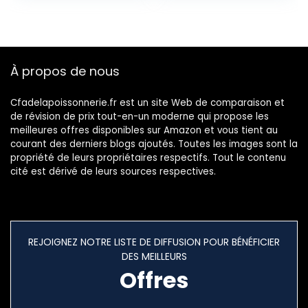
À propos de nous
Cfadelapoissonnerie.fr est un site Web de comparaison et
de révision de prix tout-en-un moderne qui propose les
meilleures offres disponibles sur Amazon et vous tient au
courant des derniers blogs ajoutés. Toutes les images sont la
propriété de leurs propriétaires respectifs. Tout le contenu
cité est dérivé de leurs sources respectives.
REJOIGNEZ NOTRE LISTE DE DIFFUSION POUR BÉNÉFICIER
DES MEILLEURS
Offres