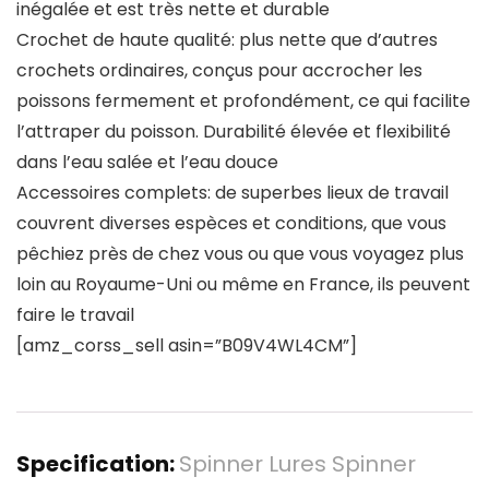
inégalée et est très nette et durable
Crochet de haute qualité: plus nette que d’autres
crochets ordinaires, conçus pour accrocher les
poissons fermement et profondément, ce qui facilite
l’attraper du poisson. Durabilité élevée et flexibilité
dans l’eau salée et l’eau douce
Accessoires complets: de superbes lieux de travail
couvrent diverses espèces et conditions, que vous
pêchiez près de chez vous ou que vous voyagez plus
loin au Royaume-Uni ou même en France, ils peuvent
faire le travail
[amz_corss_sell asin=”B09V4WL4CM”]
Specification:
Spinner Lures Spinner