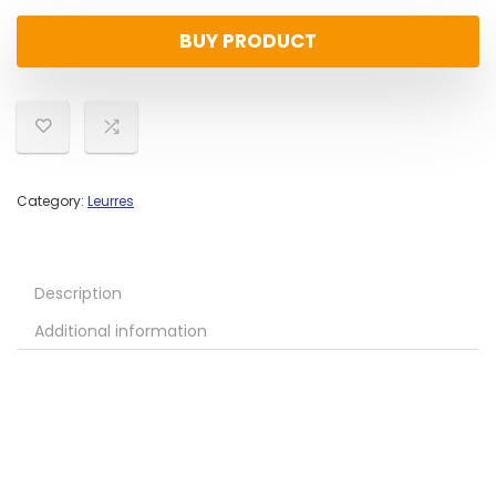
BUY PRODUCT
Category:
Leurres
Description
Additional information