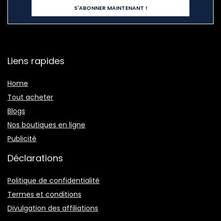
Liens rapides
Home
Tout acheter
Blogs
Nos boutiques en ligne
Publicité
Déclarations
Politique de confidentialité
Termes et conditions
Divulgation des affiliations