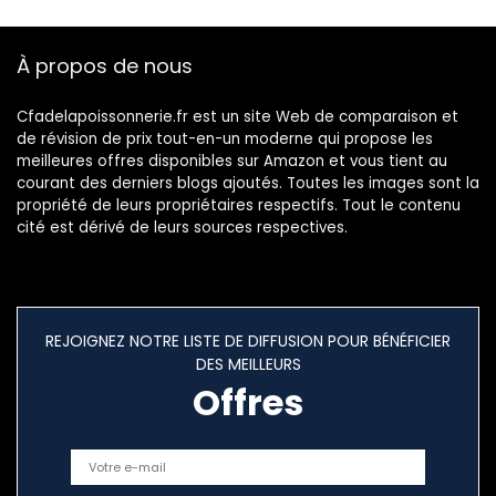
À propos de nous
Cfadelapoissonnerie.fr est un site Web de comparaison et
de révision de prix tout-en-un moderne qui propose les
meilleures offres disponibles sur Amazon et vous tient au
courant des derniers blogs ajoutés. Toutes les images sont la
propriété de leurs propriétaires respectifs. Tout le contenu
cité est dérivé de leurs sources respectives.
REJOIGNEZ NOTRE LISTE DE DIFFUSION POUR BÉNÉFICIER
DES MEILLEURS
Offres