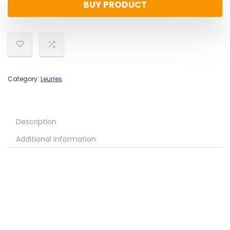
BUY PRODUCT
Category:
Leurres
Description
Additional information