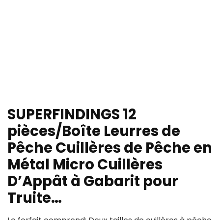
SUPERFINDINGS 12
pièces/Boîte Leurres de
Pêche Cuillères de Pêche en
Métal Micro Cuillères
D’Appât à Gabarit pour
Truite…