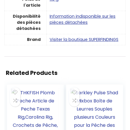
l'article
Disponibilité
‎Information indisponible sur les
des pièces
pièces détachées
détachées
Brand
Visiter la boutique SUPERFINDINGS
Related Products