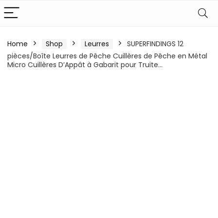
Home
Shop
Leurres
SUPERFINDINGS 12
pièces/Boîte Leurres de Pêche Cuillères de Pêche en Métal
Micro Cuillères D’Appât à Gabarit pour Truite…