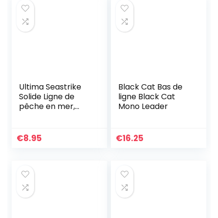
Ultima Seastrike
Black Cat Bas de
Solide Ligne de
ligne Black Cat
pêche en mer,
Mono Leader
Mixte
€
8.95
€
16.25