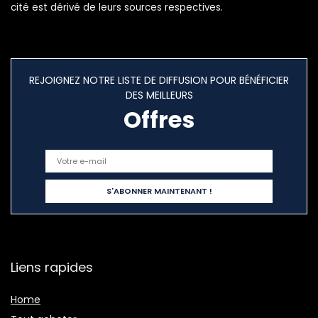
cité est dérivé de leurs sources respectives.
REJOIGNEZ NOTRE LISTE DE DIFFUSION POUR BÉNÉFICIER
DES MEILLEURS
Offres
Liens rapides
Home