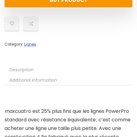
BUY PRODUCT
Category:
Lignes
Description
Additional information
maxcuatro est 25% plus fins que les lignes PowerPro
standard avec résistance équivalente ; c’est comme
acheter une ligne une taille plus petite. Avec une
construction 4 fin fabriqué avec la plus récente