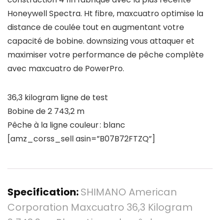
Honeywell Spectra. Ht fibre, maxcuatro optimise la
distance de coulée tout en augmentant votre
capacité de bobine. downsizing vous attaquer et
maximiser votre performance de pêche complète
avec maxcuatro de PowerPro.
36,3 kilogram ligne de test
Bobine de 2 743,2 m
Pêche à la ligne couleur : blanc
[amz_corss_sell asin=”B07B72FTZQ”]
Specification:
SHIMANO American
Corporation Maxcuatro 36,3 Kilogram