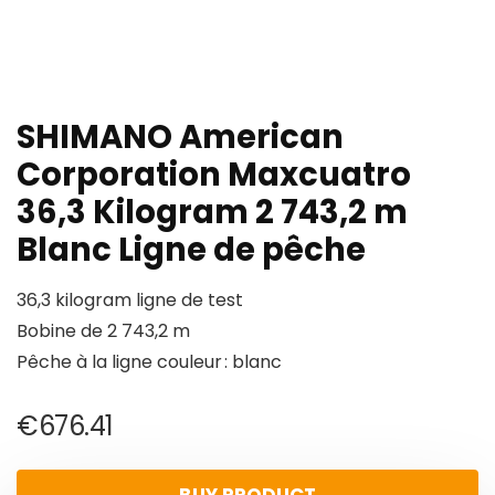
SHIMANO American
Corporation Maxcuatro
36,3 Kilogram 2 743,2 m
Blanc Ligne de pêche
36,3 kilogram ligne de test
Bobine de 2 743,2 m
Pêche à la ligne couleur : blanc
€
676.41