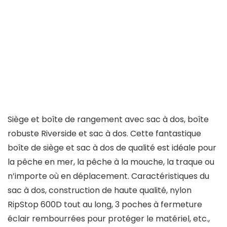
Siège et boîte de rangement avec sac à dos, boîte
robuste Riverside et sac à dos. Cette fantastique
boîte de siège et sac à dos de qualité est idéale pour
la pêche en mer, la pêche à la mouche, la traque ou
n’importe où en déplacement. Caractéristiques du
sac à dos, construction de haute qualité, nylon
RipStop 600D tout au long, 3 poches à fermeture
éclair rembourrées pour protéger le matériel, etc.,