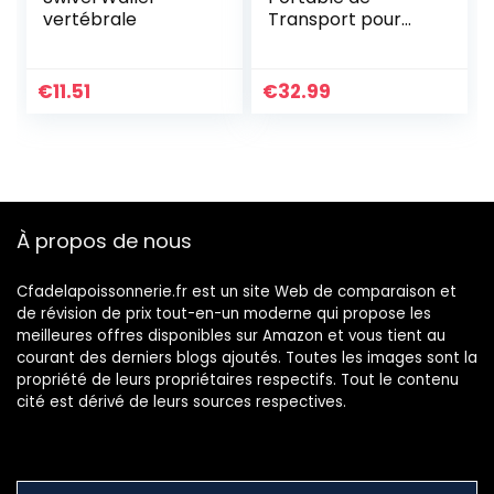
vertébrale
Transport pour
Canne à pêche
€
11.51
€
32.99
À propos de nous
Cfadelapoissonnerie.fr est un site Web de comparaison et
de révision de prix tout-en-un moderne qui propose les
meilleures offres disponibles sur Amazon et vous tient au
courant des derniers blogs ajoutés. Toutes les images sont la
propriété de leurs propriétaires respectifs. Tout le contenu
cité est dérivé de leurs sources respectives.