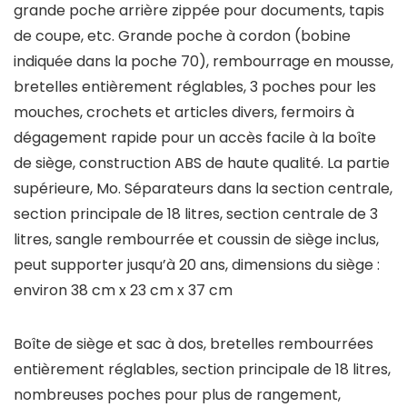
grande poche arrière zippée pour documents, tapis
de coupe, etc. Grande poche à cordon (bobine
indiquée dans la poche 70), rembourrage en mousse,
bretelles entièrement réglables, 3 poches pour les
mouches, crochets et articles divers, fermoirs à
dégagement rapide pour un accès facile à la boîte
de siège, construction ABS de haute qualité. La partie
supérieure, Mo. Séparateurs dans la section centrale,
section principale de 18 litres, section centrale de 3
litres, sangle rembourrée et coussin de siège inclus,
peut supporter jusqu’à 20 ans, dimensions du siège :
environ 38 cm x 23 cm x 37 cm
Boîte de siège et sac à dos, bretelles rembourrées
entièrement réglables, section principale de 18 litres,
nombreuses poches pour plus de rangement,