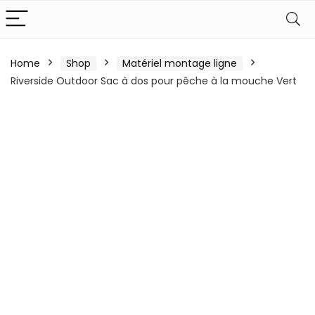
Home
Shop
Matériel montage ligne
Riverside Outdoor Sac à dos pour pêche à la mouche Vert