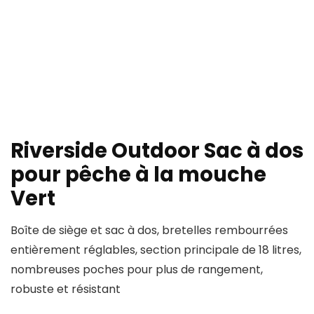
Riverside Outdoor Sac à dos
pour pêche à la mouche
Vert
Boîte de siège et sac à dos, bretelles rembourrées
entièrement réglables, section principale de 18 litres,
nombreuses poches pour plus de rangement,
robuste et résistant