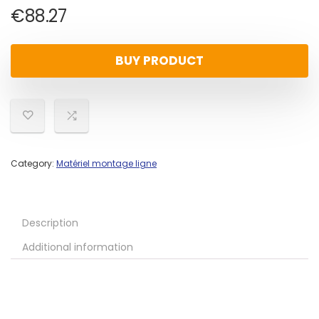
€
88.27
BUY PRODUCT
Category:
Matériel montage ligne
Description
Additional information