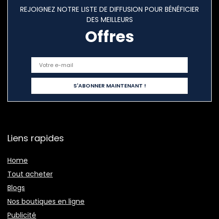
REJOIGNEZ NOTRE LISTE DE DIFFUSION POUR BÉNÉFICIER
DES MEILLEURS
Offres
Liens rapides
Home
Tout acheter
Blogs
Nos boutiques en ligne
Publicité