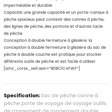
imperméable et durable
Capacité: une grande capacité et un porte-canaux à
pêche spacieux peut contenir des cannes à pêche,
des lignes de pêche, des pontons et d’autres tacle
de pêche
Conception à double fermeture à glissière: la
conception à double fermeture à glissière du sac de
pêche à double couche est pratique pour stocker
différents outils de pêche et est facile à utiliser
[amz_corss_sell asin=”B0BC1C4FWF”]
Specification:
Sac de pêche canne à
pêche porte de voyage de voyage outils
de rangement de rangement double