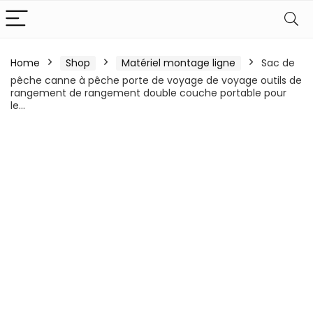
Home
Shop
Matériel montage ligne
Sac de
pêche canne à pêche porte de voyage de voyage outils de
rangement de rangement double couche portable pour
le…