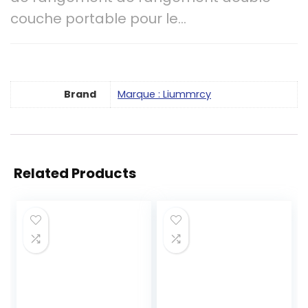
couche portable pour le…
Brand
Marque : Liummrcy
Related Products