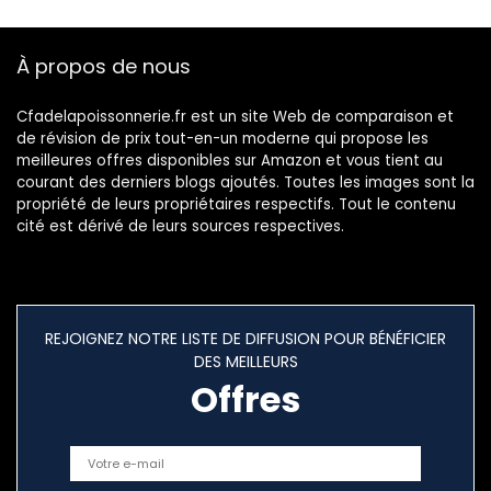
À propos de nous
Cfadelapoissonnerie.fr est un site Web de comparaison et
de révision de prix tout-en-un moderne qui propose les
meilleures offres disponibles sur Amazon et vous tient au
courant des derniers blogs ajoutés. Toutes les images sont la
propriété de leurs propriétaires respectifs. Tout le contenu
cité est dérivé de leurs sources respectives.
REJOIGNEZ NOTRE LISTE DE DIFFUSION POUR BÉNÉFICIER
DES MEILLEURS
Offres