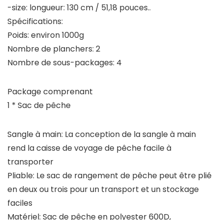
-size: longueur: 130 cm / 51,18 pouces..
Spécifications:
Poids: environ 1000g
Nombre de planchers: 2
Nombre de sous-packages: 4
Package comprenant
1 * Sac de pêche
Sangle à main: La conception de la sangle à main
rend la caisse de voyage de pêche facile à
transporter
Pliable: Le sac de rangement de pêche peut être plié
en deux ou trois pour un transport et un stockage
faciles
Matériel: Sac de pêche en polyester 600D,