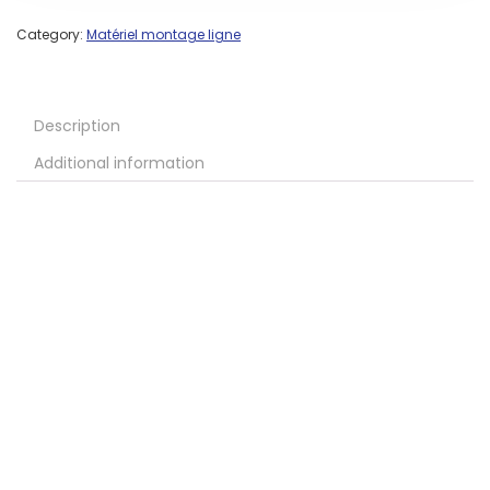
Category:
Matériel montage ligne
Description
Additional information