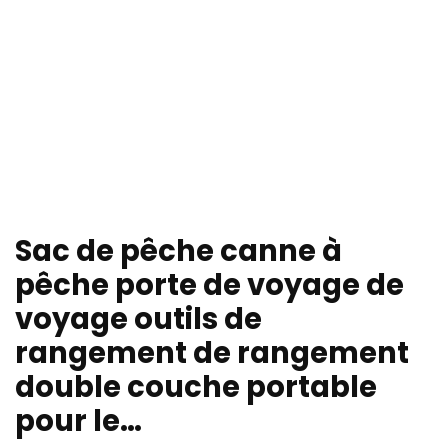
Sac de pêche canne à
pêche porte de voyage de
voyage outils de
rangement de rangement
double couche portable
pour le…