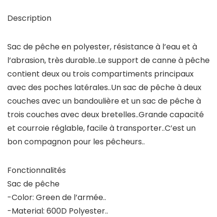
Description
Sac de pêche en polyester, résistance à l’eau et à
l’abrasion, très durable..Le support de canne à pêche
contient deux ou trois compartiments principaux
avec des poches latérales..Un sac de pêche à deux
couches avec un bandoulière et un sac de pêche à
trois couches avec deux bretelles..Grande capacité
et courroie réglable, facile à transporter..C’est un
bon compagnon pour les pêcheurs..
Fonctionnalités
Sac de pêche
-Color: Green de l’armée..
-Material: 600D Polyester..