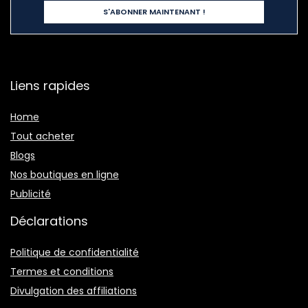
Liens rapides
Home
Tout acheter
Blogs
Nos boutiques en ligne
Publicité
Déclarations
Politique de confidentialité
Termes et conditions
Divulgation des affiliations