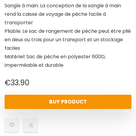
Sangle à main: La conception de la sangle à main
rend la caisse de voyage de pêche facile à
transporter
Pliable: Le sac de rangement de pêche peut être plié
en deux ou trois pour un transport et un stockage
faciles
Matériel: Sac de pêche en polyester 600D,
imperméable et durable
€
33.90
BUY PRODUCT