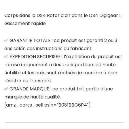
Corps dans la DS4 Rotor d’air dans le DS4 Digigear II
Glissement rapide
✅ GARANTIE TOTALE : ce produit est garanti 2 ou 3
ans selon des instructions du fabricant.
✅ EXPEDITION SECURISEE : l’expédition du produit est
remise uniquement à des transporteurs de haute
fiabilité et les colis sont réalisés de manière à bien
résister au transport.
✅ GRANDE MARQUE : ce produit fait partie d’une
marque de haute qualité.
[amz_corss_sell asin=”B081BBG6P4″]