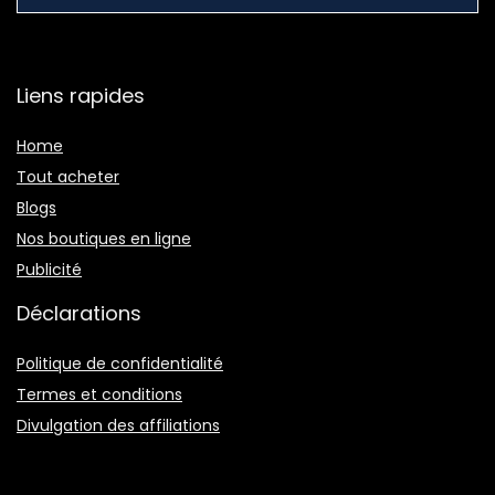
Liens rapides
Home
Tout acheter
Blogs
Nos boutiques en ligne
Publicité
Déclarations
Politique de confidentialité
Termes et conditions
Divulgation des affiliations