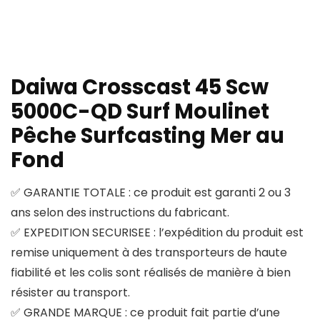
Daiwa Crosscast 45 Scw
5000C-QD Surf Moulinet
Pêche Surfcasting Mer au
Fond
✅ GARANTIE TOTALE : ce produit est garanti 2 ou 3
ans selon des instructions du fabricant.
✅ EXPEDITION SECURISEE : l’expédition du produit est
remise uniquement à des transporteurs de haute
fiabilité et les colis sont réalisés de manière à bien
résister au transport.
✅ GRANDE MARQUE : ce produit fait partie d’une