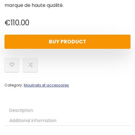
marque de haute qualité.
€
110.00
BUY PRODUCT
Category:
Moulinets et accessoires
Description
Additional information