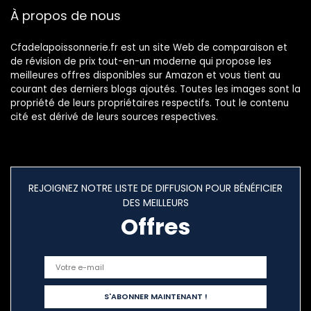
À propos de nous
Cfadelapoissonnerie.fr est un site Web de comparaison et
de révision de prix tout-en-un moderne qui propose les
meilleures offres disponibles sur Amazon et vous tient au
courant des derniers blogs ajoutés. Toutes les images sont la
propriété de leurs propriétaires respectifs. Tout le contenu
cité est dérivé de leurs sources respectives.
REJOIGNEZ NOTRE LISTE DE DIFFUSION POUR BÉNÉFICIER
DES MEILLEURS
Offres