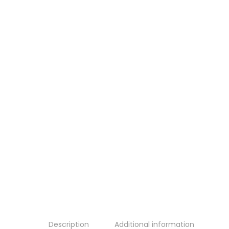
Description
Additional information