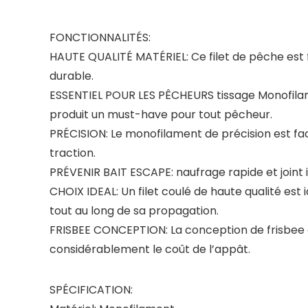
FONCTIONNALITÉS:
HAUTE QUALITÉ MATÉRIEL: Ce filet de pêche est fa
durable.
ESSENTIEL POUR LES PÊCHEURS tissage Monofilamen
produit un must-have pour tout pêcheur.
PRÉCISION: Le monofilament de précision est fac
traction.
PRÉVENIR BAIT ESCAPE: naufrage rapide et joint
CHOIX IDEAL: Un filet coulé de haute qualité est 
tout au long de sa propagation.
FRISBEE CONCEPTION: La conception de frisbee e
considérablement le coût de l’appât.
SPÉCIFICATION: