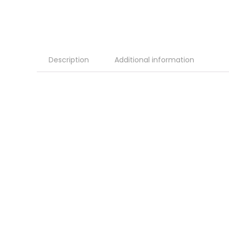
Description
Additional information