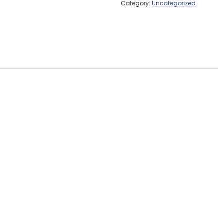
Category:
Uncategorized