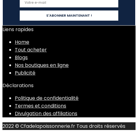
Liens rapides
Home
Tout acheter
Blogs
Nos boutiques en ligne
Publicité
Déclarations
Politique de confidentialité
Termes et conditions
Divulgation des affiliations
2022 © Cfadelapoissonnerie.fr Tous droits réservés