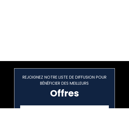
REJOIGNEZ NOTRE LISTE DE DIFFUSION POUR
BÉNÉFICIER DES MEILLEURS
Offres