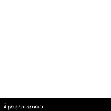
À propos de nous