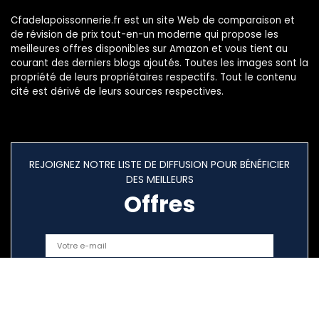
Cfadelapoissonnerie.fr est un site Web de comparaison et
de révision de prix tout-en-un moderne qui propose les
meilleures offres disponibles sur Amazon et vous tient au
courant des derniers blogs ajoutés. Toutes les images sont la
propriété de leurs propriétaires respectifs. Tout le contenu
cité est dérivé de leurs sources respectives.
REJOIGNEZ NOTRE LISTE DE DIFFUSION POUR BÉNÉFICIER
DES MEILLEURS
Offres