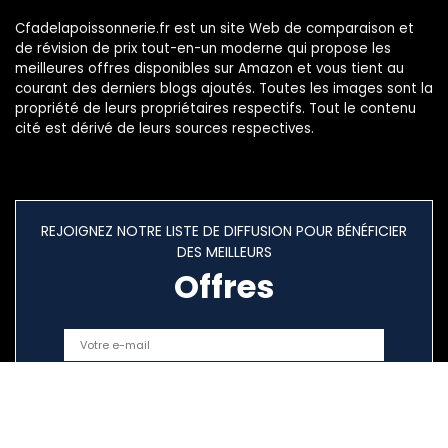
Cfadelapoissonnerie.fr est un site Web de comparaison et
de révision de prix tout-en-un moderne qui propose les
meilleures offres disponibles sur Amazon et vous tient au
courant des derniers blogs ajoutés. Toutes les images sont la
propriété de leurs propriétaires respectifs. Tout le contenu
cité est dérivé de leurs sources respectives.
REJOIGNEZ NOTRE LISTE DE DIFFUSION POUR BÉNÉFICIER
DES MEILLEURS
Offres