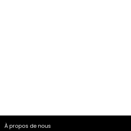
À propos de nous