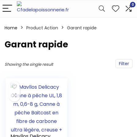
0
Home
Product Action
‎Garant rapide
‎Garant rapide
Filter
Showing the single result
Mavllos Delicacy