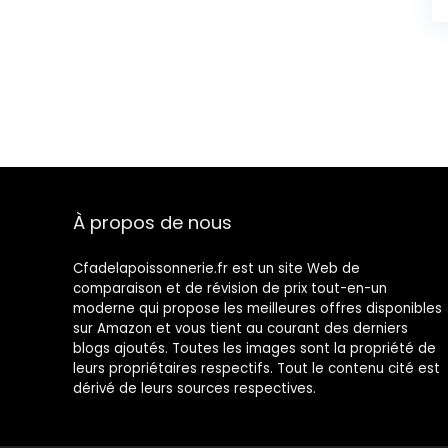
À propos de nous
Cfadelapoissonnerie.fr est un site Web de
comparaison et de révision de prix tout-en-un
moderne qui propose les meilleures offres disponibles
sur Amazon et vous tient au courant des derniers
blogs ajoutés. Toutes les images sont la propriété de
leurs propriétaires respectifs. Tout le contenu cité est
dérivé de leurs sources respectives.