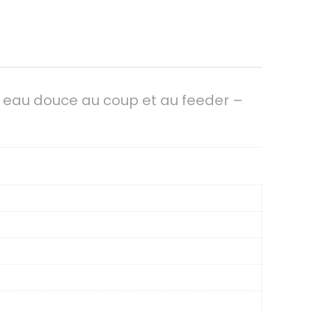
 eau douce au coup et au feeder –