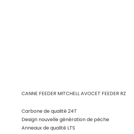
CANNE FEEDER MITCHELL AVOCET FEEDER RZ
Carbone de qualité 24T
Design nouvelle génération de pêche
Anneaux de qualité LTS