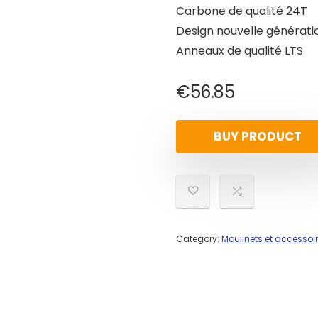
Carbone de qualité 24T
Design nouvelle générat
Anneaux de qualité LTS
€
56.85
BUY PRODUCT
Category:
Moulinets et accessoi