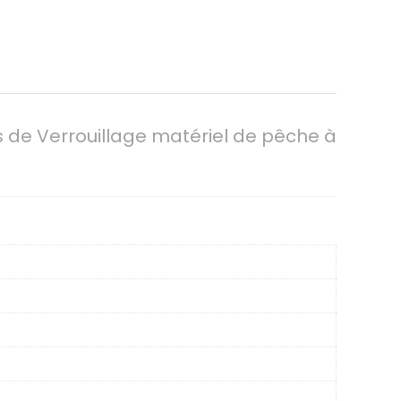
s de Verrouillage matériel de pêche à