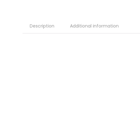
Description
Additional information