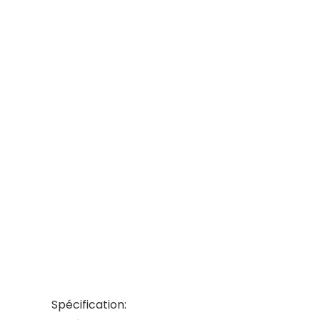
Spécification: