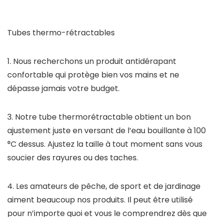
Tubes thermo-rétractables
1. Nous recherchons un produit antidérapant
confortable qui protège bien vos mains et ne
dépasse jamais votre budget.
3. Notre tube thermorétractable obtient un bon
ajustement juste en versant de l’eau bouillante à 100
°C dessus. Ajustez la taille à tout moment sans vous
soucier des rayures ou des taches.
4. Les amateurs de pêche, de sport et de jardinage
aiment beaucoup nos produits. Il peut être utilisé
pour n’importe quoi et vous le comprendrez dès que