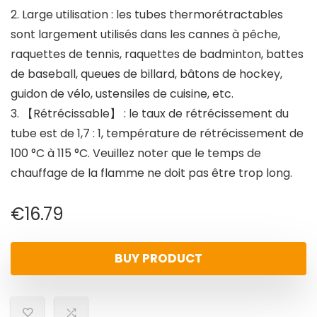
2. Large utilisation : les tubes thermorétractables
sont largement utilisés dans les cannes à pêche,
raquettes de tennis, raquettes de badminton, battes
de baseball, queues de billard, bâtons de hockey,
guidon de vélo, ustensiles de cuisine, etc.
3. 【Rétrécissable】 : le taux de rétrécissement du
tube est de 1,7 : 1, température de rétrécissement de
100 °C à 115 °C. Veuillez noter que le temps de
chauffage de la flamme ne doit pas être trop long.
€
16.79
BUY PRODUCT