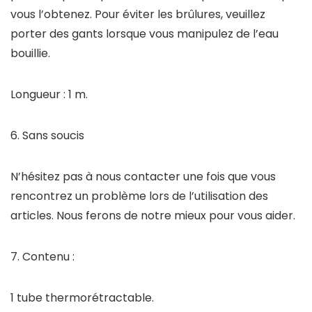
vous l’obtenez. Pour éviter les brûlures, veuillez
porter des gants lorsque vous manipulez de l’eau
bouillie.
Longueur : 1 m.
6. Sans soucis
N’hésitez pas à nous contacter une fois que vous
rencontrez un problème lors de l’utilisation des
articles. Nous ferons de notre mieux pour vous aider.
7. Contenu :
1 tube thermorétractable.