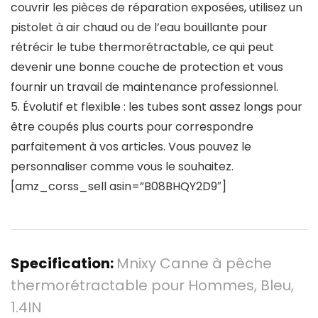
couvrir les pièces de réparation exposées, utilisez un
pistolet à air chaud ou de l’eau bouillante pour
rétrécir le tube thermorétractable, ce qui peut
devenir une bonne couche de protection et vous
fournir un travail de maintenance professionnel.
5. Évolutif et flexible : les tubes sont assez longs pour
être coupés plus courts pour correspondre
parfaitement à vos articles. Vous pouvez le
personnaliser comme vous le souhaitez.
[amz_corss_sell asin=”B08BHQY2D9″]
Specification:
Mnixy Canne à pêche
thermorétractable pour Hommes, Bleu,
1.4IN