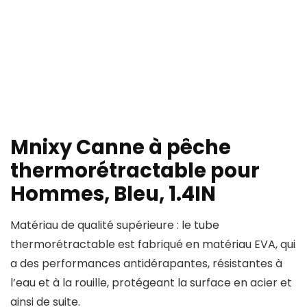
Mnixy Canne à pêche
thermorétractable pour
Hommes, Bleu, 1.4IN
Matériau de qualité supérieure : le tube
thermorétractable est fabriqué en matériau EVA, qui
a des performances antidérapantes, résistantes à
l’eau et à la rouille, protégeant la surface en acier et
ainsi de suite.