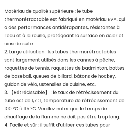
Matériau de qualité supérieure : le tube
thermorétractable est fabriqué en matériau EVA, qui
a des performances antidérapantes, résistantes à
l’eau et à la rouille, protégeant la surface en acier et
ainsi de suite.
2. Large utilisation : les tubes thermorétractables
sont largement utilisés dans les cannes à pêche,
raquettes de tennis, raquettes de badminton, battes
de baseball, queues de billard, bâtons de hockey,
guidon de vélo, ustensiles de cuisine, etc.
3. 【Rétrécissable】 : le taux de rétrécissement du
tube est de 1,7 : 1, température de rétrécissement de
100 °C à 115 °C. Veuillez noter que le temps de
chauffage de la flamme ne doit pas être trop long.
4. Facile et sûr : il suffit d’utiliser ces tubes pour