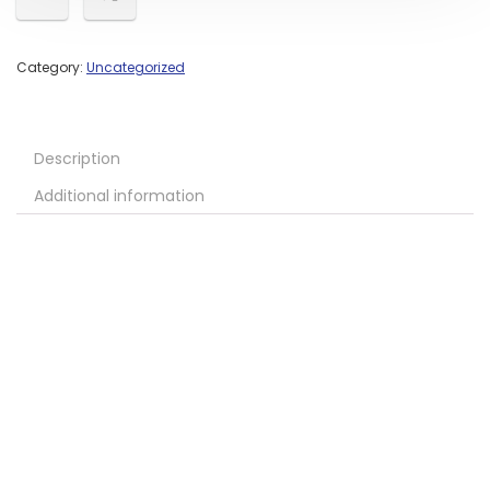
Category:
Uncategorized
Description
Additional information