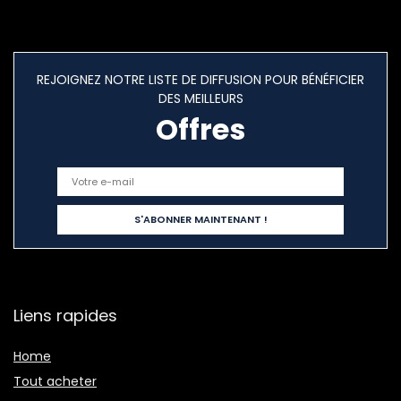
REJOIGNEZ NOTRE LISTE DE DIFFUSION POUR BÉNÉFICIER
DES MEILLEURS
Offres
Liens rapides
Home
Tout acheter