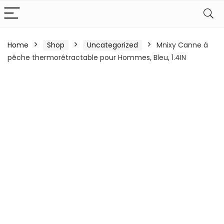
Home
Shop
Uncategorized
Mnixy Canne à
pêche thermorétractable pour Hommes, Bleu, 1.4IN